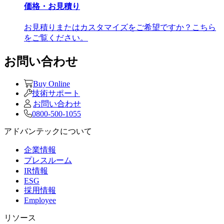
価格・お見積り
お見積りまたはカスタマイズをご希望ですか？こちら
をご覧ください。
お問い合わせ
Buy Online
技術サポート
お問い合わせ
0800-500-1055
アドバンテックについて
企業情報
プレスルーム
IR情報
ESG
採用情報
Employee
リソース