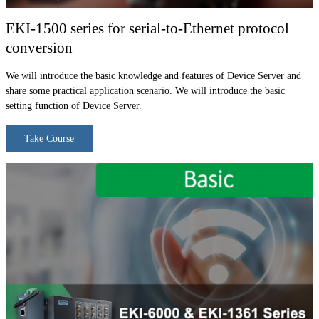
EKI-1500 series for serial-to-Ethernet protocol
conversion
We will introduce the basic knowledge and features of Device Server and
share some practical application scenario. We will introduce the basic
setting function of Device Server.
Take Course