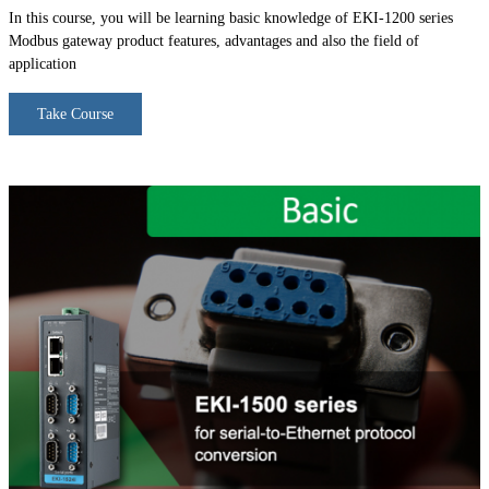
In this course, you will be learning basic knowledge of EKI-1200 series
Modbus gateway product features, advantages and also the field of
application
Take Course