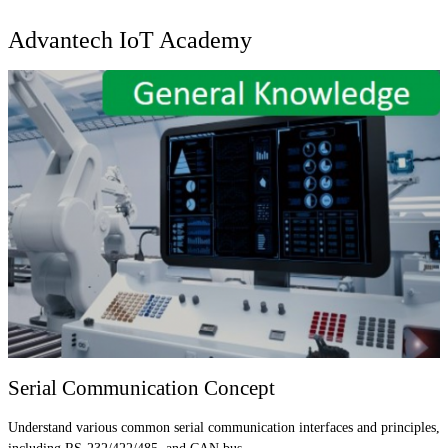
Advantech IoT Academy
Serial Communication Concept
Understand various common serial communication interfaces and principles,