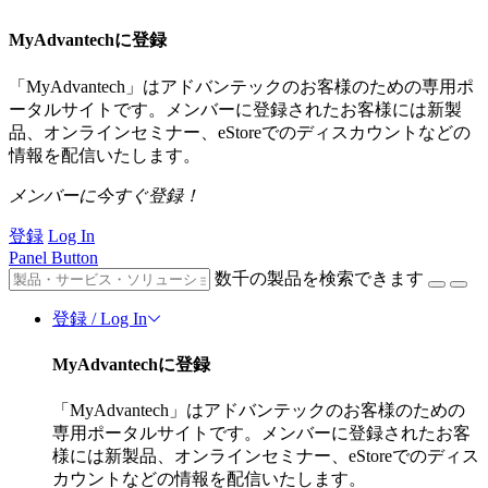
MyAdvantechに登録
「MyAdvantech」はアドバンテックのお客様のための専用ポ
ータルサイトです。メンバーに登録されたお客様には新製
品、オンラインセミナー、eStoreでのディスカウントなどの
情報を配信いたします。
メンバーに今すぐ登録！
登録
Log In
Panel Button
数千の製品を検索できます
登録 / Log In
MyAdvantechに登録
「MyAdvantech」はアドバンテックのお客様のための
専用ポータルサイトです。メンバーに登録されたお客
様には新製品、オンラインセミナー、eStoreでのディス
カウントなどの情報を配信いたします。