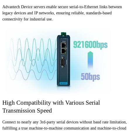
Advantech Device servers enable secure serial-to-Ethernet links between
legacy devices and IP networks, ensuring reliable, standards-based
connectivity for industrial use.
High Compatibility with Various Serial
Transmission Speed
Connect to nearly any 3rd-party serial devices without baud rate limitation,
fulfilling a true machine-to-machine communication and machine-to-cloud