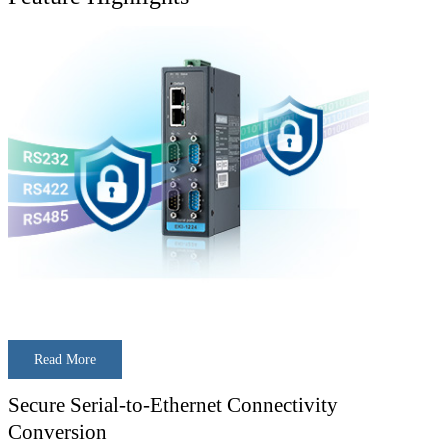
Read More
Secure Serial-to-Ethernet Connectivity
Conversion