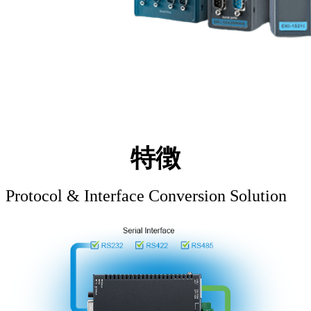
特徴
Protocol & Interface Conversion Solution