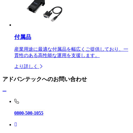
付属品
産業用途に最適な付属品を幅広くご提供しており、一
貫性のある高性能な運用を支援します。
より詳しく
アドバンテックへのお問い合わせ
0800-500-1055