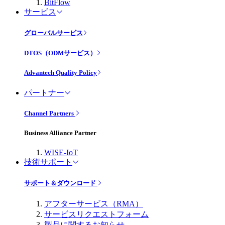
BitFlow
サービス
グローバルサービス
DTOS（ODMサービス）
Advantech Quality Policy
パートナー
Channel Partners
Business Alliance Partner
WISE-IoT
技術サポート
サポート＆ダウンロード
アフターサービス（RMA）
サービスリクエストフォーム
製品に関するお知らせ