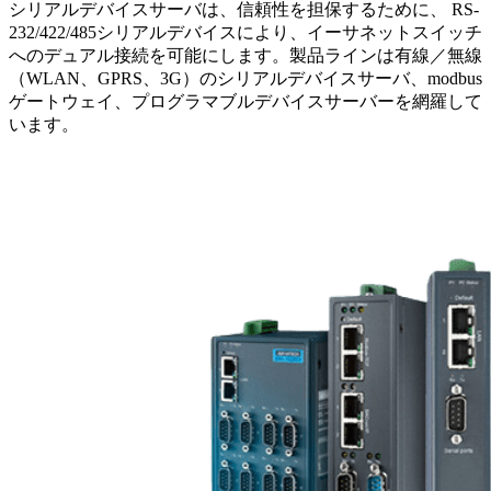
シリアルデバイスサーバは、信頼性を担保するために、 RS-
232/422/485シリアルデバイスにより、イーサネットスイッチ
へのデュアル接続を可能にします。製品ラインは有線／無線
（WLAN、GPRS、3G）のシリアルデバイスサーバ、modbus
ゲートウェイ、プログラマブルデバイスサーバーを網羅して
います。