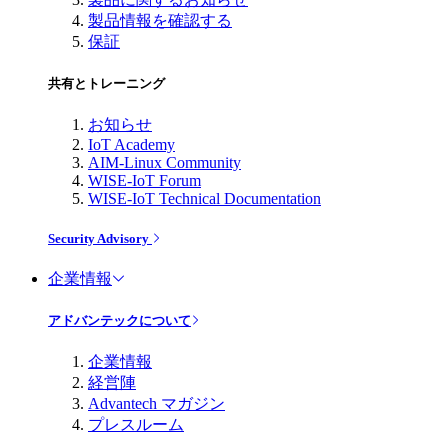
製品情報を確認する
保証
共有とトレーニング
お知らせ
IoT Academy
AIM-Linux Community
WISE-IoT Forum
WISE-IoT Technical Documentation
Security Advisory
企業情報
アドバンテックについて
企業情報
経営陣
Advantech マガジン
プレスルーム