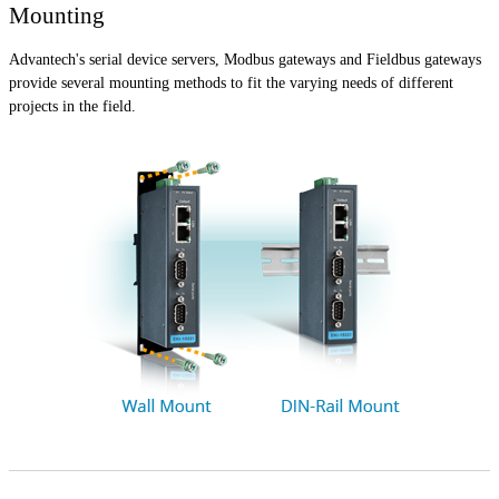
Mounting
Advantech's serial device servers, Modbus gateways and Fieldbus gateways
provide several mounting methods to fit the varying needs of different
projects in the field.