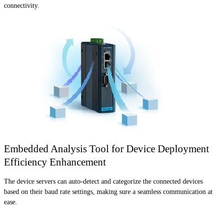
connectivity.
Embedded Analysis Tool for Device Deployment
Efficiency Enhancement
The device servers can auto-detect and categorize the connected devices
based on their baud rate settings, making sure a seamless communication at
ease.