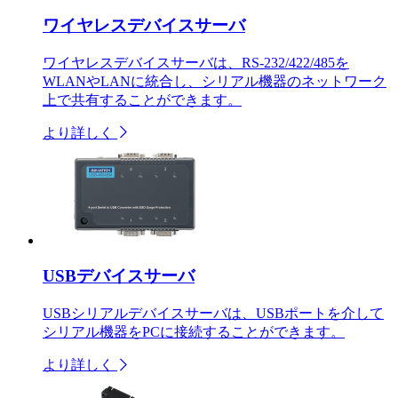
ワイヤレスデバイスサーバ
ワイヤレスデバイスサーバは、RS-232/422/485を
WLANやLANに統合し、シリアル機器のネットワーク
上で共有することができます。
より詳しく
USBデバイスサーバ
USBシリアルデバイスサーバは、USBポートを介して
シリアル機器をPCに接続することができます。
より詳しく