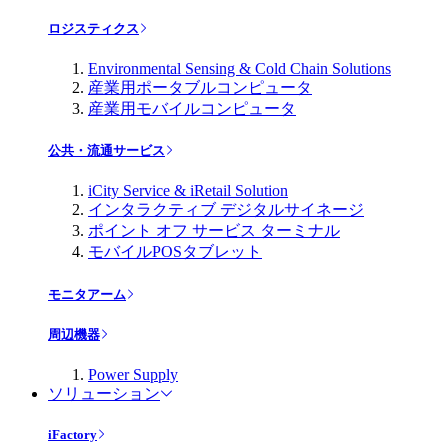
ロジスティクス
Environmental Sensing & Cold Chain Solutions
産業用ポータブルコンピュータ
産業用モバイルコンピュータ
公共・流通サービス
iCity Service & iRetail Solution
インタラクティブ デジタルサイネージ
ポイント オフ サービス ターミナル
モバイルPOSタブレット
モニタアーム
周辺機器
Power Supply
ソリューション
iFactory