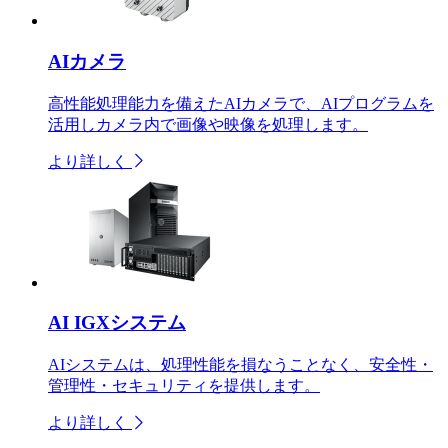
AIカメラ
高性能処理能力を備えたAIカメラで、AIプログラムを
活用しカメラ内で画像や映像を処理します。
より詳しく
AI IGXシステム
AIシステムは、処理性能を損なうことなく、安全性・
管理性・セキュリティを提供します。
より詳しく