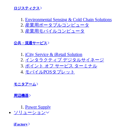
ロジスティクス
Environmental Sensing & Cold Chain Solutions
産業用ポータブルコンピュータ
産業用モバイルコンピュータ
公共・流通サービス
iCity Service & iRetail Solution
インタラクティブ デジタルサイネージ
ポイント オフ サービス ターミナル
モバイルPOSタブレット
モニタアーム
周辺機器
Power Supply
ソリューション
iFactory