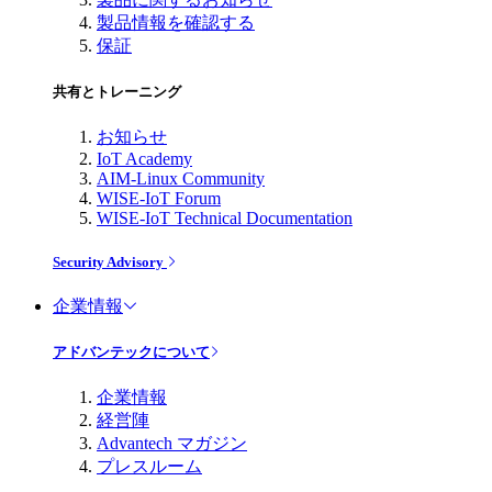
製品情報を確認する
保証
共有とトレーニング
お知らせ
IoT Academy
AIM-Linux Community
WISE-IoT Forum
WISE-IoT Technical Documentation
Security Advisory
企業情報
アドバンテックについて
企業情報
経営陣
Advantech マガジン
プレスルーム