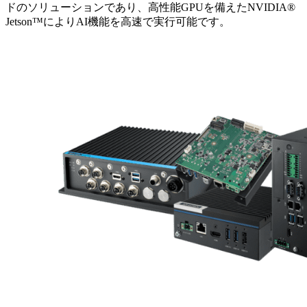
ドのソリューションであり、高性能GPUを備えたNVIDIA®
Jetson™によりAI機能を高速で実行可能です。