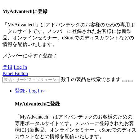
MyAdvantechに登録
「MyAdvantech」はアドバンテックのお客様のための専用ポ
ータルサイトです。メンバーに登録されたお客様には新製
品、オンラインセミナー、eStoreでのディスカウントなどの
情報を配信いたします。
メンバーに今すぐ登録！
登録
Log In
Panel Button
数千の製品を検索できます
登録 / Log In
MyAdvantechに登録
「MyAdvantech」はアドバンテックのお客様のための
専用ポータルサイトです。メンバーに登録されたお客
様には新製品、オンラインセミナー、eStoreでのディス
カウントなどの情報を配信いたします。