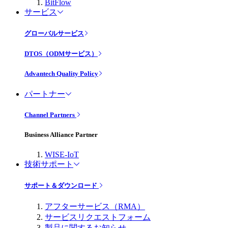
BitFlow
サービス
グローバルサービス
DTOS（ODMサービス）
Advantech Quality Policy
パートナー
Channel Partners
Business Alliance Partner
WISE-IoT
技術サポート
サポート＆ダウンロード
アフターサービス（RMA）
サービスリクエストフォーム
製品に関するお知らせ