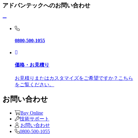
アドバンテックへのお問い合わせ
0800-500-1055
価格・お見積り
お見積りまたはカスタマイズをご希望ですか？こちら
をご覧ください。
お問い合わせ
Buy Online
技術サポート
お問い合わせ
0800-500-1055