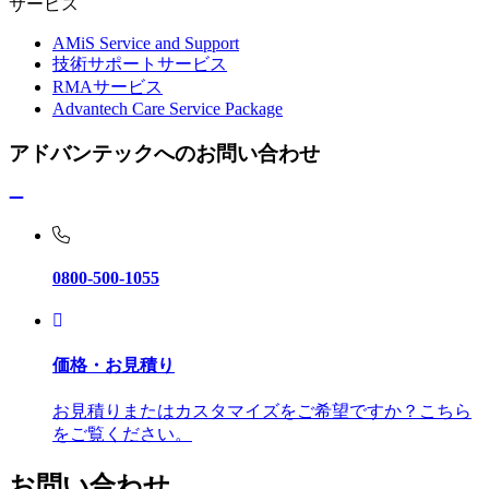
サービス
AMiS Service and Support
技術サポートサービス
RMAサービス
Advantech Care Service Package
アドバンテックへのお問い合わせ
0800-500-1055
価格・お見積り
お見積りまたはカスタマイズをご希望ですか？こちら
をご覧ください。
お問い合わせ