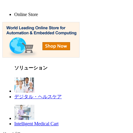
Online Store
ソリューション
デジタル・ヘルスケア
Intelligent Medical Cart