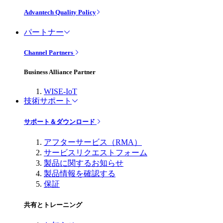
Advantech Quality Policy
パートナー
Channel Partners
Business Alliance Partner
WISE-IoT
技術サポート
サポート＆ダウンロード
アフターサービス（RMA）
サービスリクエストフォーム
製品に関するお知らせ
製品情報を確認する
保証
共有とトレーニング