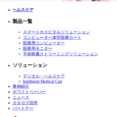
ヘルスケア
製品一覧
スマートホスピタルソリューション
コンピュータ一体型医療カート
医療用コンピューター
医療用モニター
手術映像ストリーミングソリューション
ソリューション
デジタル・ヘルスケア
Intelligent Medical Cart
事例紹介
ホワイトペーパー
ニュース
カタログ請求
パートナー