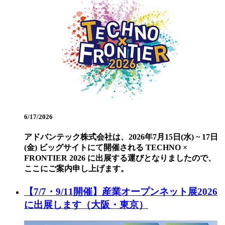
6/17/2026
アドバンテック株式会社は、2026年7月15日(水) ~ 17日
(金) ビッグサイトにて開催される TECHNO ×
FRONTIER 2026 に出展する運びとなりましたので、
ここにご案内申し上げます。
【7/7・9/11開催】産業オープンネット展2026
に出展します（大阪・東京）