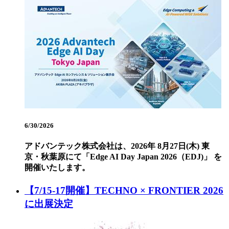
6/30/2026
アドバンテック株式会社は、2026年 8月27日(木) 東
京・秋葉原にて「Edge AI Day Japan 2026（EDJ)」 を
開催いたします。
【7/15-17開催】TECHNO × FRONTIER 2026
に出展決定