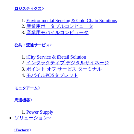
ロジスティクス
Environmental Sensing & Cold Chain Solutions
産業用ポータブルコンピュータ
産業用モバイルコンピュータ
公共・流通サービス
iCity Service & iRetail Solution
インタラクティブ デジタルサイネージ
ポイント オフ サービス ターミナル
モバイルPOSタブレット
モニタアーム
周辺機器
Power Supply
ソリューション
iFactory