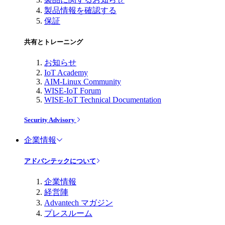
製品情報を確認する
保証
共有とトレーニング
お知らせ
IoT Academy
AIM-Linux Community
WISE-IoT Forum
WISE-IoT Technical Documentation
Security Advisory
企業情報
アドバンテックについて
企業情報
経営陣
Advantech マガジン
プレスルーム