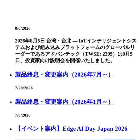
8/6/2026
2026年8月5日 台湾・台北 — IoTインテリジェントシス
テムおよび組み込みプラットフォームのグローバルリ
ーダーであるアドバンテック（TWSE: 2395）は8月5
日、投資家向け説明会を開催いたしました。
製品終息・変更案内（2026年7月～）
7/28/2026
製品終息・変更案内（2026年1月～）
7/8/2026
【イベント案内】Edge AI Day Japan 2026