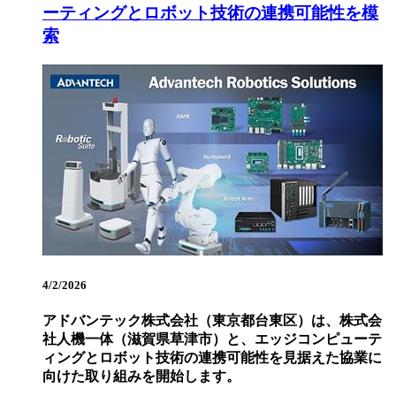
ーティングとロボット技術の連携可能性を模
索
4/2/2026
アドバンテック株式会社（東京都台東区）は、株式会
社人機一体（滋賀県草津市）と、エッジコンピューテ
ィングとロボット技術の連携可能性を見据えた協業に
向けた取り組みを開始します。