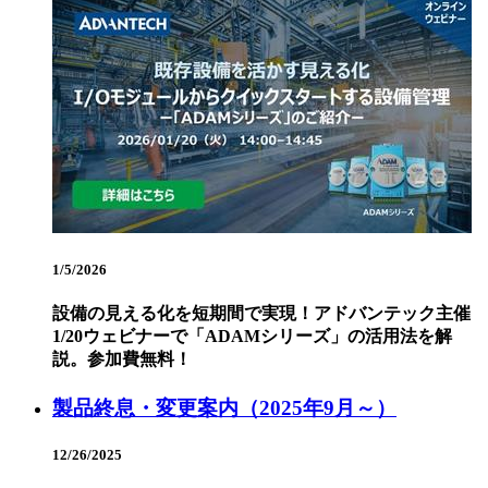
1/5/2026
設備の見える化を短期間で実現！アドバンテック主催
1/20ウェビナーで「ADAMシリーズ」の活用法を解
説。参加費無料！
製品終息・変更案内（2025年9月～）
12/26/2025