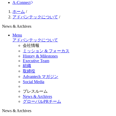
A-Connect
ホーム
/
アドバンテックについて
/
News & Archives
Menu
アドバンテックについて
会社情報
ミッション & フォーカス
History & Milestones
Executive Team
組織
取締役
Advantech マガジン
Social Media
プレスルーム
News & Archives
グローバルPRチーム
News & Archives