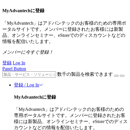
MyAdvantechに登録
「MyAdvantech」はアドバンテックのお客様のための専用ポ
ータルサイトです。メンバーに登録されたお客様には新製
品、オンラインセミナー、eStoreでのディスカウントなどの
情報を配信いたします。
メンバーに今すぐ登録！
登録
Log In
Panel Button
数千の製品を検索できます
登録 / Log In
MyAdvantechに登録
「MyAdvantech」はアドバンテックのお客様のための
専用ポータルサイトです。メンバーに登録されたお客
様には新製品、オンラインセミナー、eStoreでのディス
カウントなどの情報を配信いたします。