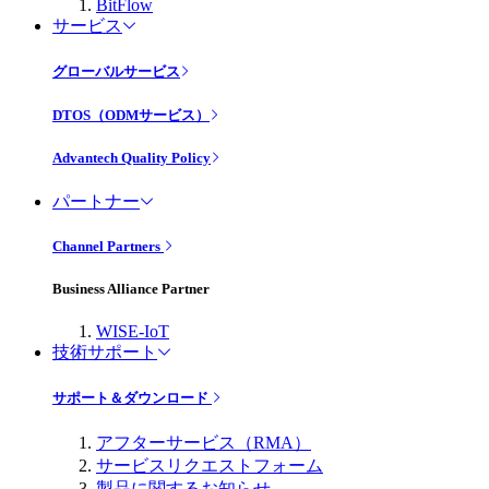
BitFlow
サービス
グローバルサービス
DTOS（ODMサービス）
Advantech Quality Policy
パートナー
Channel Partners
Business Alliance Partner
WISE-IoT
技術サポート
サポート＆ダウンロード
アフターサービス（RMA）
サービスリクエストフォーム
製品に関するお知らせ