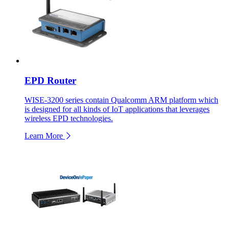
EPD Router
WISE-3200 series contain Qualcomm ARM platform which
is designed for all kinds of IoT applications that leverages
wireless EPD technologies.
Learn More