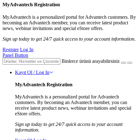
MyAdvantech Registration
MyAdvantech is a personalized portal for Advantech customers. By
becoming an Advantech member, you can receive latest product
news, webinar invitations and special eStore offers.
Sign up today to get 24/7 quick access to your account information.
Register
Log In
Panel Button
Binlerce ürünü arayabilirsiniz
Kayıt Ol / Log In
MyAdvantech Registration
MyAdvantech is a personalized portal for Advantech
customers. By becoming an Advantech member, you can
receive latest product news, webinar invitations and special
eStore offers.
Sign up today to get 24/7 quick access to your account
information.