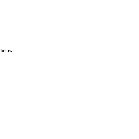
 below.