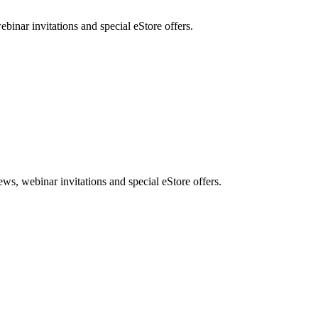
nar invitations and special eStore offers.
, webinar invitations and special eStore offers.