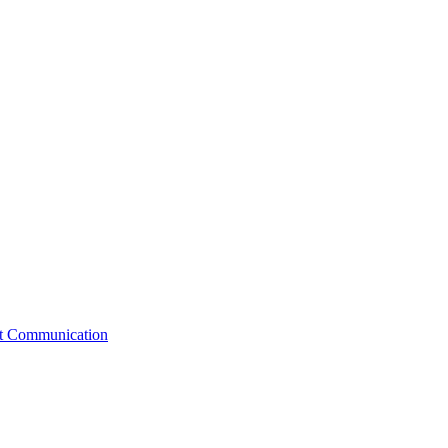
st Communication