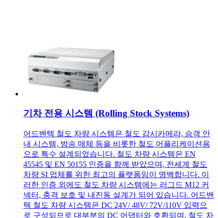
기차 전용 시스템 (Rolling Stock Systems)
어드밴텍 철도 차량 시스템은 철도 감시카메라, 승객 안
내 시스템, 방송 매체 등을 비롯한 철도 어플리케이션용
으로 특수 설계되었습니다. 철도 차량 시스템은 EN
45545 및 EN 50155 인증을 함께 받았으며, 전세계 철도
차량 SI 업체를 위한 최고의 플랫폼임이 명백합니다. 이
러한 인증 외에도 철도 차량 시스템에는 러그드 M12 커
넥터, 충격 보호 및 내진동 설계가 되어 있습니다. 어드밴
텍 철도 차량 시스템은 DC 24V/ 48V/ 72V/110V 입력으
로 구성되므로 대부분의 DC 어댑터와 호환되며, 철도 차