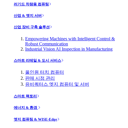
러기드 차량용 컴퓨팅
산업 & 엣지 서버
산업 장비 구축 솔루션
Empowering Machines with Intelligent Control &
Robust Communication
Industrial Vision AI Inspection in Manufacturing
스마트 리테일 & 도시 서비스
올인원 터치 컴퓨터
판매 시점 관리
유비쿼터스 엣지 컴퓨터 및 서버
스마트 팩토리
에너지 & 환경
엣지 컴퓨팅 & WISE-Edge