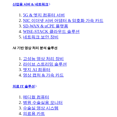
산업용 서버 & 네트워크
5G & 엣지 컴퓨터 서버
NIC 이더넷 서버 어댑터 & 암호화 가속 카드
SD-WAN & uCPE 플랫폼
WISE-STACK 클라우드 솔루션
네트워크 보안 장비
AI 기반 영상 처리 분석 솔루션
고성능 영상 처리 장비
라이브 스트리밍 솔루션
엣지 AI 컴퓨터
영상 캡처 & 가속 카드
의료 IT 솔루션
메디컬 컴퓨터
병원 수술실용 모니터
수술실 영상 시스템
의료용 카트