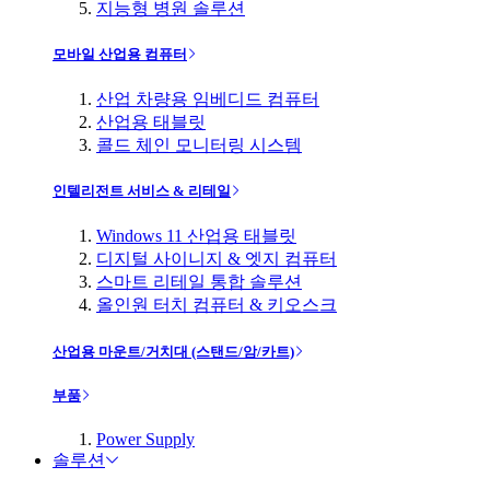
지능형 병원 솔루션
모바일 산업용 컴퓨터
산업 차량용 임베디드 컴퓨터
산업용 태블릿
콜드 체인 모니터링 시스템
인텔리전트 서비스 & 리테일
Windows 11 산업용 태블릿
디지털 사이니지 & 엣지 컴퓨터
스마트 리테일 통합 솔루션
올인원 터치 컴퓨터 & 키오스크
산업용 마운트/거치대 (스탠드/암/카트)
부품
Power Supply
솔루션