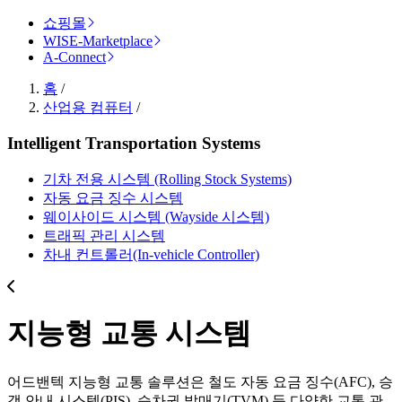
쇼핑몰
WISE-Marketplace
A-Connect
홈
/
산업용 컴퓨터
/
Intelligent Transportation Systems
기차 전용 시스템 (Rolling Stock Systems)
자동 요금 징수 시스템
웨이사이드 시스템 (Wayside 시스템)
트래픽 관리 시스템
차내 컨트롤러(In-vehicle Controller)
지능형 교통 시스템
어드밴텍 지능형 교통 솔루션은 철도 자동 요금 징수(AFC), 승
객 안내 시스템(PIS), 승차권 발매기(TVM) 등 다양한 교통 관