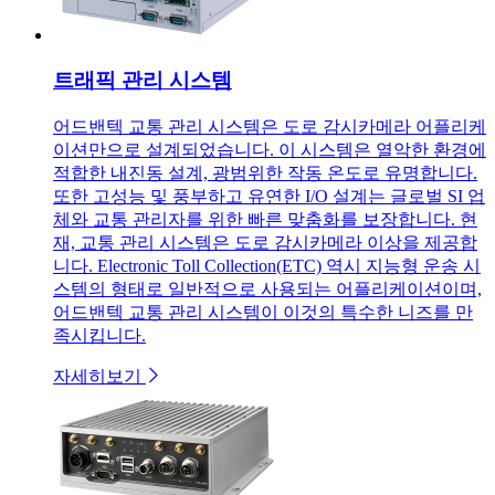
트래픽 관리 시스템
어드밴텍 교통 관리 시스템은 도로 감시카메라 어플리케
이션만으로 설계되었습니다. 이 시스템은 열악한 환경에
적합한 내진동 설계, 광범위한 작동 온도로 유명합니다.
또한 고성능 및 풍부하고 유연한 I/O 설계는 글로벌 SI 업
체와 교통 관리자를 위한 빠른 맞춤화를 보장합니다. 현
재, 교통 관리 시스템은 도로 감시카메라 이상을 제공합
니다. Electronic Toll Collection(ETC) 역시 지능형 운송 시
스템의 형태로 일반적으로 사용되는 어플리케이션이며,
어드밴텍 교통 관리 시스템이 이것의 특수한 니즈를 만
족시킵니다.
자세히보기