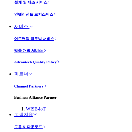
설계 및 제조 서비스
인텔리전트 로지스틱스
서비스
어드밴텍 글로벌 서비스
맞춤 개발 서비스
Advantech Quality Policy
파트너
Channel Partners
Business Alliance Partner
WISE-IoT
고객지원
도움 & 다운로드