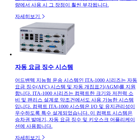
량에서 사용 시 그 장점이 훨씬 부각됩니다.
자세히보기
자동 요금 징수 시스템
어드밴텍 지능형 운송 시스템인 ITA-1000 시리즈는 자동
요금 징수(AFC) 시스템 및 자동 개집표기(AGM)를 지원
합니다. ITA-1000 시리즈는 컴팩트한 크기와 저전력 소
비 및 팬리스 설계로 악조건에서도 사용 가능한 시스템
입니다. 컴팩트 ITA-1000 시스템은 I/O 및 유지관리성이
우수하도록 특수 설계되었습니다. 이 컴팩트 시스템은
승차권 발매기, 자동 요금 징수 및 키오스크 어플리케이
션에 사용됩니다.
자세히보기