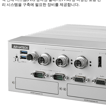
리 시스템을 구축에 필요한 장비를 제공합니다.