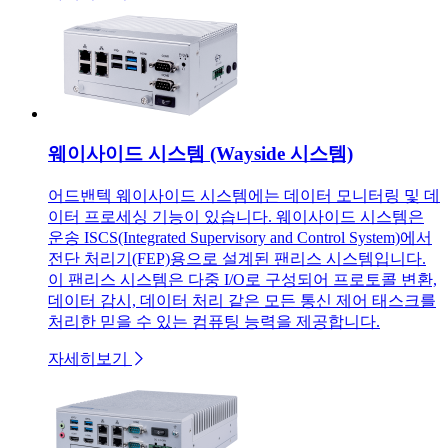
웨이사이드 시스템 (Wayside 시스템)
어드밴텍 웨이사이드 시스템에는 데이터 모니터링 및 데
이터 프로세싱 기능이 있습니다. 웨이사이드 시스템은
운송 ISCS(Integrated Supervisory and Control System)에서
전단 처리기(FEP)용으로 설계된 팬리스 시스템입니다.
이 팬리스 시스템은 다중 I/O로 구성되어 프로토콜 변환,
데이터 감시, 데이터 처리 같은 모든 통신 제어 태스크를
처리한 믿을 수 있는 컴퓨팅 능력을 제공합니다.
자세히보기