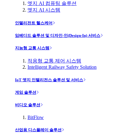
엣지 AI 컴퓨팅 솔루션
엣지 AI 시스템
인텔리전트 헬스케어
임베디드 솔루션 및 디자인-인(Design-In) 서비스
지능형 교통 시스템
적응형 교통 제어 시스템
Intelligent Railway Safety Solution
IoT 엣지 인텔리전스 솔루션 및 서비스
게임 솔루션
비디오 솔루션
BitFlow
산업용 디스플레이 솔루션