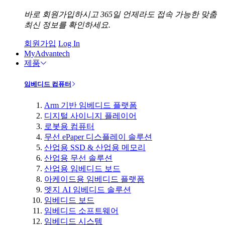
바로 회원가입하시고 365일 언제라도 접속 가능한 맞춤
최신 정보를 확인하세요.
회원가입
Log In
MyAdvantech
제품
임베디드 컴퓨터
Arm 기반 임베디드 플랫폼
디지털 사이니지 플레이어
로봇용 컴퓨터
무선 ePaper 디스플레이 솔루션
산업용 SSD & 산업용 메모리
산업용 무선 솔루션
산업용 임베디드 보드
아케이드용 임베디드 플랫폼
엣지 AI 임베디드 솔루션
임베디드 보드
임베디드 소프트웨어
임베디드 시스템