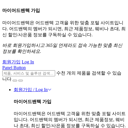
마이어드밴텍 가입
마이어드밴텍은 어드밴텍 고객을 위한 맞춤 포털 사이트입니
다. 어드밴텍의 멤버가 되시면, 최근 제품정보, 웨비나 초대, 최
신 할인/사은품 정보를 구독하실 수 있습니다.
바로 회원가입하시고 365일 언제라도 접속 가능한 맞춤 최신
정보를 확인하세요.
회원가입
Log In
Panel Button
수천 개의 제품을 검색할 수 있습
니다
회원가입 / Log In
마이어드밴텍 가입
마이어드밴텍은 어드밴텍 고객을 위한 맞춤 포털 사이트
입니다. 어드밴텍의 멤버가 되시면, 최근 제품정보, 웨비
나 초대, 최신 할인/사은품 정보를 구독하실 수 있습니다.