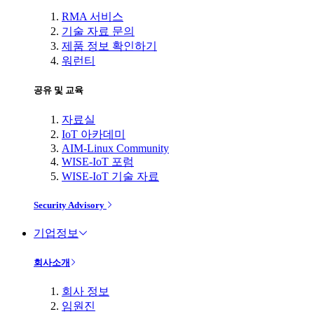
RMA 서비스
기술 자료 문의
제품 정보 확인하기
워런티
공유 및 교육
자료실
IoT 아카데미
AIM-Linux Community
WISE-IoT 포럼
WISE-IoT 기술 자료
Security Advisory
기업정보
회사소개
회사 정보
임원진