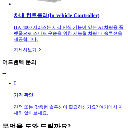
차내 컨트롤러(In-vehicle Controller)
ITA-4000 시리즈는 시각 인식 기능이 있는 AI 차량용 플
랫폼으로 스마트 운송을 위한 지능형 차량 내 솔루션을
제공합니다.
자세히보기
어드밴텍 문의
가격 확인
견적 또는 맞춤형 솔루션이 필요하신가요? 여기에서 자
세히 알아보세요.
무엇을 도와 드릴까요?